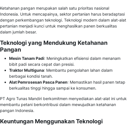
Ketahanan pangan merupakan salah satu prioritas nasional
Indonesia. Untuk mencapainya, sektor pertanian harus beradaptasi
dengan perkembangan teknologi. Teknologi modern dalam alat-alat
pertanian menjadi kunci untuk menghasilkan panen berkualitas
dalam jumlah besar.
Teknologi yang Mendukung Ketahanan
Pangan
Mesin Tanam Padi
: Meningkatkan efisiensi dalam menanam
bibit padi secara cepat dan presisi.
Traktor Multiguna
: Membantu pengolahan lahan dalam
berbagai kondisi tanah.
Alat Pemrosesan Pasca Panen
: Memastikan hasil panen tetap
berkualitas tinggi hingga sampai ke konsumen.
PT Agro Tunas Mandiri berkomitmen menyediakan alat-alat ini untuk
membantu petani berkontribusi dalam mewujudkan ketahanan
pangan Indonesia.
Keuntungan Menggunakan Teknologi