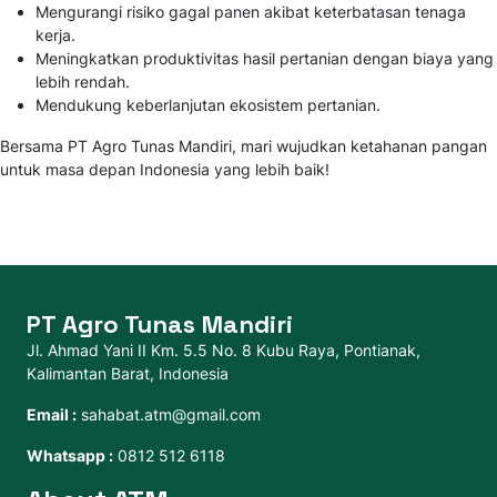
Mengurangi risiko gagal panen akibat keterbatasan tenaga
kerja.
Meningkatkan produktivitas hasil pertanian dengan biaya yang
lebih rendah.
Mendukung keberlanjutan ekosistem pertanian.
Bersama PT Agro Tunas Mandiri, mari wujudkan ketahanan pangan
untuk masa depan Indonesia yang lebih baik!
PT Agro Tunas Mandiri
Jl. Ahmad Yani II Km. 5.5 No. 8 Kubu Raya, Pontianak,
Kalimantan Barat, Indonesia
Email :
sahabat.atm@gmail.com
Whatsapp :
0812 512 6118