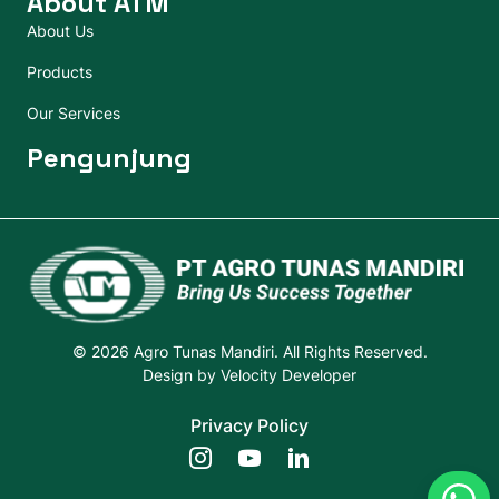
About ATM
About Us
Products
Our Services
Pengunjung
© 2026 Agro Tunas Mandiri. All Rights Reserved.
Design by
Velocity Developer
Privacy Policy